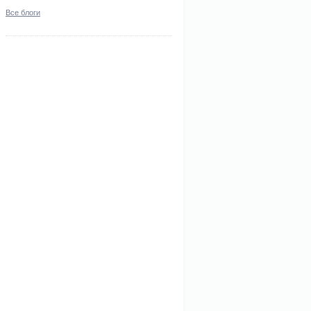
Все блоги