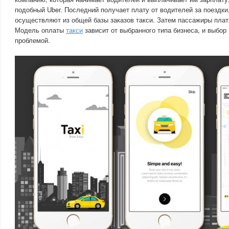
подобный Uber. Последний получает плату от водителей за поездки
осуществляют из общей базы заказов такси. Затем пассажиры пла
Модель оплаты
такси
зависит от выбранного типа бизнеса, и выбор
проблемой.