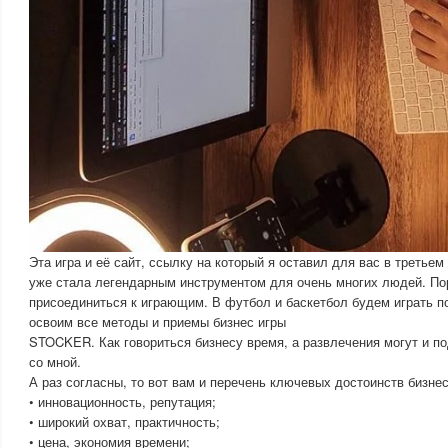
Эта игра и её сайт, ссылку на который я оставил для вас в третьем
уже стала легендарным инструментом для очень многих людей. По
присоединиться к играющим. В футбол и баскетбол будем играть п
освоим все методы и приемы бизнес игры
STOCKER. Как говориться бизнесу время, а развлечения могут и п
со мной.
А раз согласны, то вот вам и перечень ключевых достоинств бизне
• инновационность, репутация;
• широкий охват, практичность;
• цена, экономия времени;