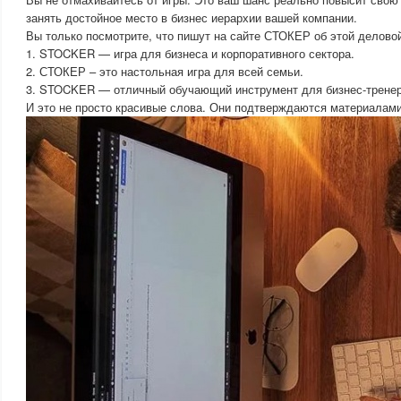
занять достойное место в бизнес иерархии вашей компании.
Вы только посмотрите, что пишут на сайте СТОКЕР об этой деловой
1. STOCKER — игра для бизнеса и корпоративного сектора.
2. СТОКЕР – это настольная игра для всей семьи.
3. STOCKER — отличный обучающий инструмент для бизнес-тренер
И это не просто красивые слова. Они подтверждаются материалам