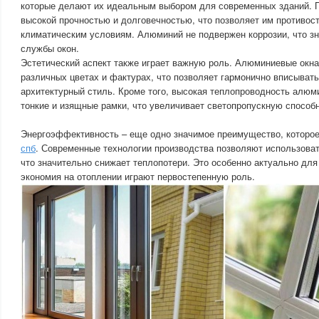
которые делают их идеальным выбором для современных зданий. П
высокой прочностью и долговечностью, что позволяет им противос
климатическим условиям. Алюминий не подвержен коррозии, что з
службы окон.
Эстетический аспект также играет важную роль. Алюминиевые окна
различных цветах и фактурах, что позволяет гармонично вписывать
архитектурный стиль. Кроме того, высокая теплопроводность алюм
тонкие и изящные рамки, что увеличивает светопропускную способн
Энергоэффективность – еще одно значимое преимущество, которо
спб
. Современные технологии производства позволяют использова
что значительно снижает теплопотери. Это особенно актуально для
экономия на отоплении играют первостепенную роль.