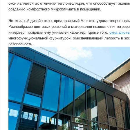
окон является их отличная теплоизоляция, что способствует эконо
созданию комфортного микроклимата в помещении.
Эстетичный дизайн окон, предлагаемый Алютех, удовлетворяет са
Разнообразие цветовых решений и материалов позволяет интегриро
интерьер, придавая ему уникален характер. Кроме того,
окна алюте
многофункциональной фурнитурой, обеспечивающей легкость в эк
безопасность.