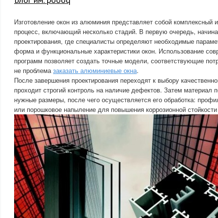
Изготовление окон из алюминия представляет собой комплексный 
процесс, включающий несколько стадий. В первую очередь, начина
проектирования, где специалисты определяют необходимые парамет
форма и функциональные характеристики окон. Использование со
программ позволяет создать точные модели, соответствующие пот
не проблема
заказать алюминиевые окна
.
После завершения проектирования переходят к выбору качественно
проходит строгий контроль на наличие дефектов. Затем материал п
нужные размеры, после чего осуществляется его обработка: профи
или порошковое напыление для повышения коррозионной стойкости 