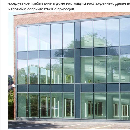
ежедневное пребывание в доме настоящим наслаждением, давая 
напрямую соприкасаться с природой.