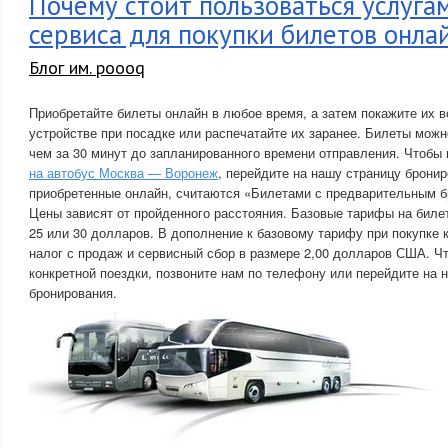
Почему стоит пользоваться услуга
сервиса для покупки билетов онла
Блог им. poooq
Приобретайте билеты онлайн в любое время, а затем покажите их в
устройстве при посадке или распечатайте их заранее. Билеты можн
чем за 30 минут до запланированного времени отправления. Чтобы
на автобус Москва — Воронеж
, перейдите на нашу страницу брони
приобретенные онлайн, считаются «Билетами с предварительным б
Цены зависят от пройденного расстояния. Базовые тарифы на билеты
25 или 30 долларов. В дополнение к базовому тарифу при покупке 
налог с продаж и сервисный сбор в размере 2,00 долларов США. Ч
конкретной поездки, позвоните нам по телефону или перейдите на 
бронирования.