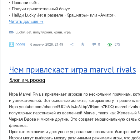
• Пополни счёт.
• Получи приветственный бонус.
• Найди Lucky Jet в разделе «Краш-игры» или «Aviator».
Читать дальше →
Lucky
,
Jet
,
популярная
,
краш
,
игра
poooq
6 апреля 2026, 21:49
0
575
Чем привлекает игра marvel rivals
Блог им. poooq
Игра Marvel Rivals привлекает игроков по нескольким причинам, ко
и увлекательной. Вот основные аспекты, которые могут привлечь в
Игра youtube.com/channel/UCisVIsJo8LbpVlRpm-n7KDQ marvel rivals
популярных персонажей из вселенной Marvel, таких как Железный 
Черная Вдова и многие другие. Это создает эмоциональную связь 
фильмов.
Простые механики и доступное управление позволяют быстро войти
Игроки могут выбирать между различными режимами игры, что доба