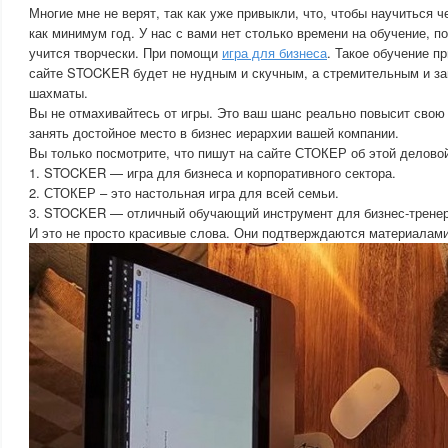
Многие мне не верят, так как уже привыкли, что, чтобы научиться 
как минимум год. У нас с вами нет столько времени на обучение, п
учится творчески. При помощи
игра для бизнеса
. Такое обучение п
сайте STOCKER будет не нудным и скучным, а стремительным и за
шахматы.
Вы не отмахивайтесь от игры. Это ваш шанс реально повысит свою
занять достойное место в бизнес иерархии вашей компании.
Вы только посмотрите, что пишут на сайте СТОКЕР об этой деловой
1. STOCKER — игра для бизнеса и корпоративного сектора.
2. СТОКЕР – это настольная игра для всей семьи.
3. STOCKER — отличный обучающий инструмент для бизнес-тренер
И это не просто красивые слова. Они подтверждаются материалам