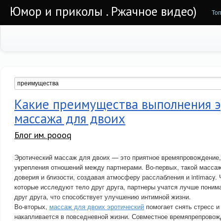
Юмор и приколы . Ржачное видео)
То
Какие преимущества выполнения э
массажа для двоих
Блог им. poooq
Эротический массаж для двоих — это приятное времяпровождение,
укрепления отношений между партнерами. Во-первых, такой масса
доверия и близости, создавая атмосферу расслабления и intimacy. 
которые исследуют тело друг друга, партнеры учатся лучше поним
друг друга, что способствует улучшению интимной жизни.
Во-вторых,
массаж для двоих эротический
помогает снять стресс и
накапливается в повседневной жизни. Совместное времяпрепровож