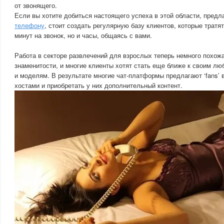
от звонящего.
Если вы хотите добиться настоящего успеха в этой области, предл
телефону
, стоит создать регулярную базу клиентов, которые тратят
минут на звонок, но и часы, общаясь с вами.
Работа в секторе развлечений для взрослых теперь немного похож
знаменитости, и многие клиенты хотят стать еще ближе к своим л
и моделям. В результате многие чат-платформы предлагают ‘fans’ 
хостами и приобретать у них дополнительный контент.