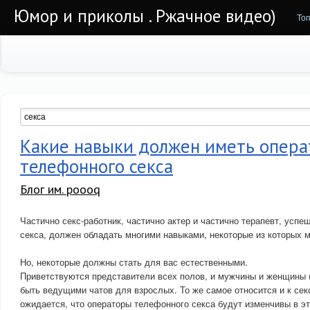
Юмор и приколы . Ржачное видео)
То
Какие навыки должен иметь опера
телефонного секса
Блог им. poooq
Частично секс-работник, частично актер и частично терапевт, усп
секса, должен обладать многими навыками, некоторые из которых м
Но, некоторые должны стать для вас естественными.
Приветствуются представители всех полов, и мужчины и женщины (
быть ведущими чатов для взрослых. То же самое относится и к сек
ожидается, что операторы телефонного секса будут изменчивы в эт