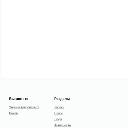
Вы можете
Разделы
Зарегистрироваться
Топики
Войти
Блоги
Люди
Активность