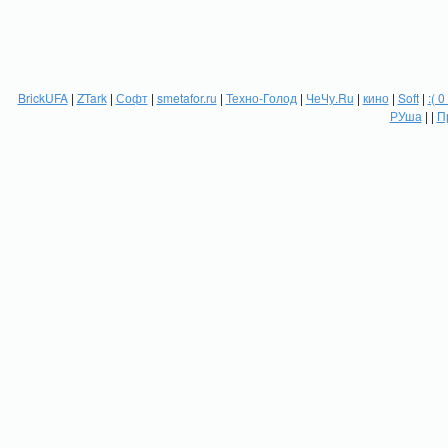
BrickUFA
|
ZTark
|
Софт
|
smetafor.ru
|
Техно-Голод
|
ЧеЧу.Ru
|
кино
|
Soft
|
:( 0
РУша
| |
П