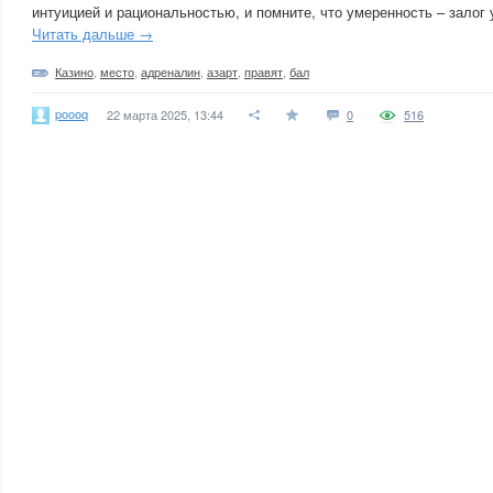
интуицией и рациональностью, и помните, что умеренность – залог 
Читать дальше →
Казино
,
место
,
адреналин
,
азарт
,
правят
,
бал
poooq
22 марта 2025, 13:44
0
516