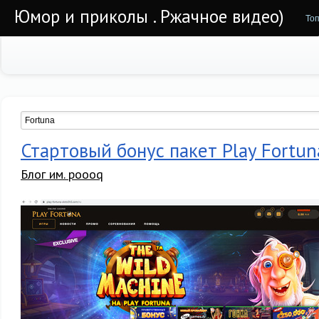
Юмор и приколы . Ржачное видео)
То
Стартовый бонус пакет Play Fortun
Блог им. poooq