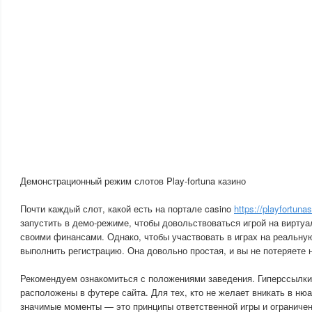
Демонстрационный режим слотов Play-fortuna казино
Почти каждый слот, какой есть на портале casino
https://playfortunas
запустить в демо-режиме, чтобы довольствоваться игрой на виртуа
своими финансами. Однако, чтобы участвовать в играх на реальну
выполнить регистрацию. Она довольно простая, и вы не потеряете 
Рекомендуем ознакомиться с положениями заведения. Гиперссылк
расположены в футере сайта. Для тех, кто не желает вникать в ню
значимые моменты — это принципы ответственной игры и ограничен