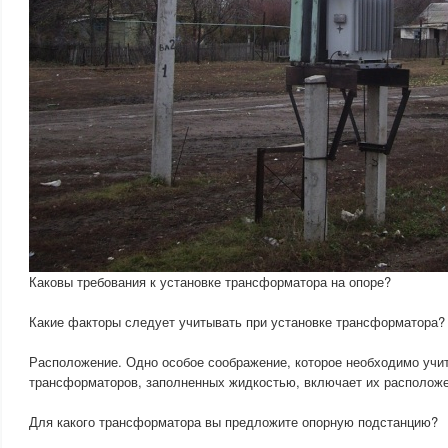
Каковы требования к установке трансформатора на опоре?
Какие факторы следует учитывать при установке трансформатора?
Расположение. Одно особое соображение, которое необходимо учи
трансформаторов, заполненных жидкостью, включает их расположе
Для какого трансформатора вы предложите опорную подстанцию?