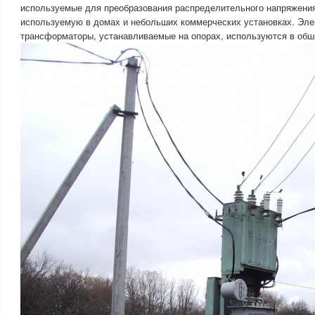
используемые для преобразования распределительного напряжения
используемую в домах и небольших коммерческих установках. Эле
трансформаторы, устанавливаемые на опорах, используются в обш