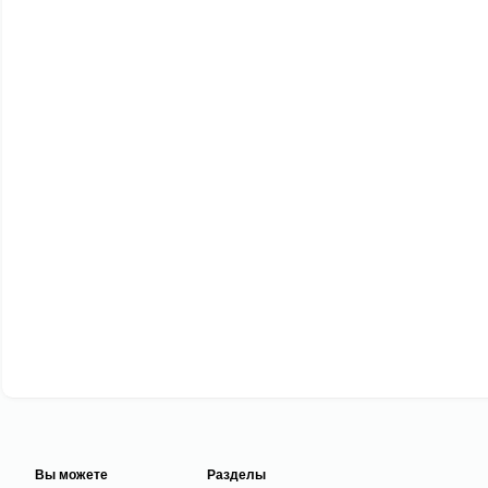
Вы можете
Разделы