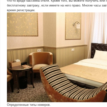
что-то вроде бассейна отеля. Кроме того, вы можете получить или 
бесплатному завтраку, если имеете на него право. Многие часы зав
время регистрации.
Определенные типы номеров.