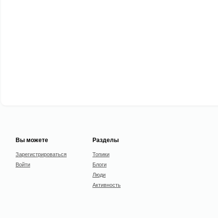
Вы можете
Разделы
Зарегистрироваться
Топики
Войти
Блоги
Люди
Активность