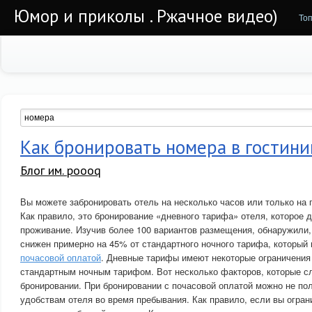
Юмор и приколы . Ржачное видео)
То
Как бронировать номера в гостини
Блог им. poooq
Вы можете забронировать отель на несколько часов или только на 
Как правило, это бронирование «дневного тарифа» отеля, которое 
проживание. Изучив более 100 вариантов размещения, обнаружили,
снижен примерно на 45% от стандартного ночного тарифа, которы
почасовой оплатой
. Дневные тарифы имеют некоторые ограничения
стандартным ночным тарифом. Вот несколько факторов, которые с
бронировании. При бронировании с почасовой оплатой можно не по
удобствам отеля во время пребывания. Как правило, если вы огран