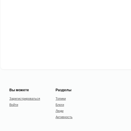
Вы можете
Разделы
Зарегистрироваться
Топики
Войти
Блоги
Люди
Активность