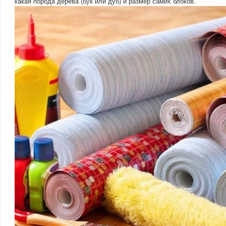
какая порода дерева (бук или дуб) и размер самих блоков.