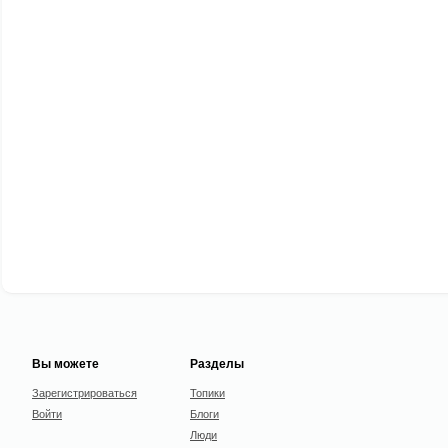
Вы можете
Разделы
Зарегистрироваться
Топики
Войти
Блоги
Люди