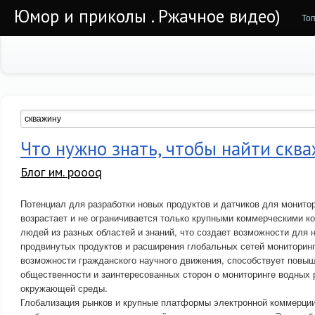
Юмор и приколы . Ржачное видео)
То
Что нужно знать, чтобы найти скв
Блог им. poooq
Потенциал для разработки новых продуктов и датчиков для монито
возрастает и не ограничивается только крупными коммерческими к
людей из разных областей и знаний, что создает возможности для 
продвинутых продуктов и расширения глобальных сетей мониторинг
возможности гражданского научного движения, способствует повы
общественности и заинтересованных сторон о мониторинге водных 
окружающей среды.
Глобализация рынков и крупные платформы электронной коммерции