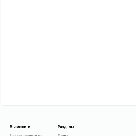
Вы можете
Разделы
Зарегистрироваться
Топики