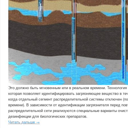
Это должно быть мгновенным или в реальном времени. Технология 
которая позволяет идентифицировать загрязняющее вещество в теч
когда отдельный сегмент распределительной системы отключен (по
времени). В зависимости от идентификации загрязнителя перед по
распределительной сети реализуются специальные варианты очист
дезинфекции для биологических препаратов.
Читать дальше →