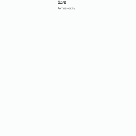
Люди
Активность