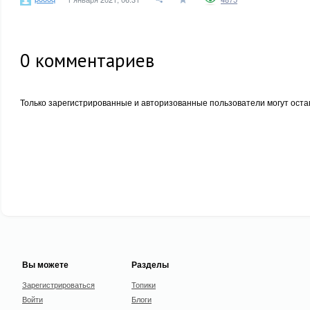
0
комментариев
Только зарегистрированные и авторизованные пользователи могут оста
Вы можете
Разделы
Зарегистрироваться
Топики
Войти
Блоги