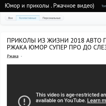
Юмор и приколы . Ржачное видео)
То
Все
Коллективные
Персональные
ПРИКОЛЫ ИЗ ЖИЗНИ 2018 АВТО 
РЖАКА ЮМОР СУПЕР ПРО ДО СЛЕ
Ржака