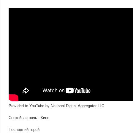
Provided to YouTube by National Digital Aggregator LLC
Спокойная ночь · Кино
Последний герой