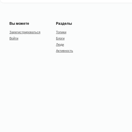
Вы можете
Разделы
Зарегистрироваться
Топики
Войти
Блоги
Люди
Активность