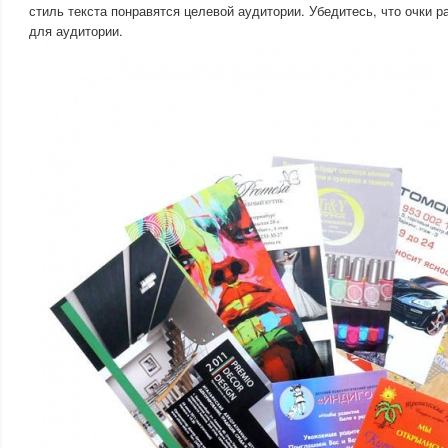
стиль текста понравятся целевой аудитории. Убедитесь, что очки 
для аудитории.