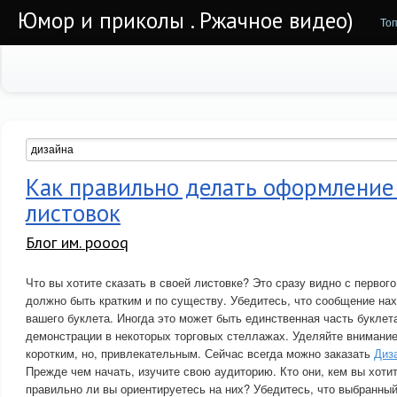
Юмор и приколы . Ржачное видео)
То
Как правильно делать оформление
листовок
Блог им. poooq
Что вы хотите сказать в своей листовке? Это сразу видно с перво
должно быть кратким и по существу. Убедитесь, что сообщение нах
вашего буклета. Иногда это может быть единственная часть буклет
демонстрации в некоторых торговых стеллажах. Уделяйте внимание 
коротким, но, привлекательным. Сейчас всегда можно заказать
Диз
Прежде чем начать, изучите свою аудиторию. Кто они, кем вы хотит
правильно ли вы ориентируетесь на них? Убедитесь, что выбранный