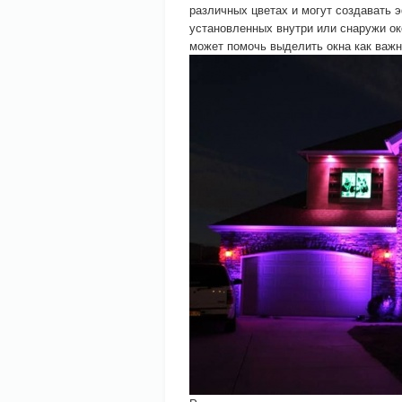
различных цветах и могут создавать 
установленных внутри или снаружи ок
может помочь выделить окна как важ