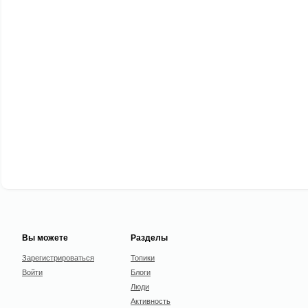
Вы можете
Разделы
Зарегистрироваться
Топики
Войти
Блоги
Люди
Активность