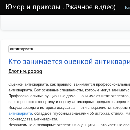
Юмор и приколы . Ржачное видео)
То
Кто занимается оценкой антиквар
Блог им. poooq
Оценкой антиквариата, как правило, занимаются профессиональны
антиквариата. Вот основные специалисты, которые могут заниматьс
Профессиональные аукционные дома — они имеют штат экспертов,
всестороннюю экспертизу и оценку антикварных предметов перед и
Искусствоведы и историки искусства — эти специалисты, которым
антиквариата
, обладают глубокими знаниями об истории, стилях, м
производства антиквариата.
Независимые антикварные эксперты и оценщики — это частные спе