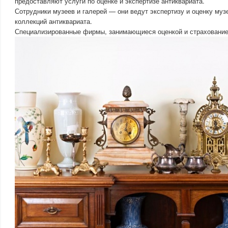
предоставляют услуги по оценке и экспертизе антиквариата.
Сотрудники музеев и галерей — они ведут экспертизу и оценку муз
коллекций антиквариата.
Специализированные фирмы, занимающиеся оценкой и страхование