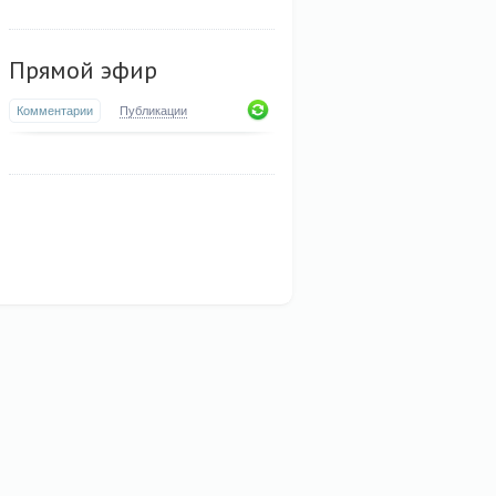
Прямой эфир
Комментарии
Публикации