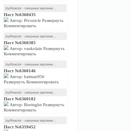
JoyReactor - смешные картинки ...
Пост №6360435
Автор: Pivonicle Развернуть
Комментировать
JoyReactor - смешные картинки ...
Пост №6360385
Автор: vankolain Развернуть
Комментировать
JoyReactor - смешные картинки ...
Пост №6360146
Автор: batman956
Развернуть Комментировать
JoyReactor - смешные картинки ...
Пост №6360102
Автор: Boeinglot Развернуть
Комментировать
JoyReactor - смешные картинки ...
Пост №6359452