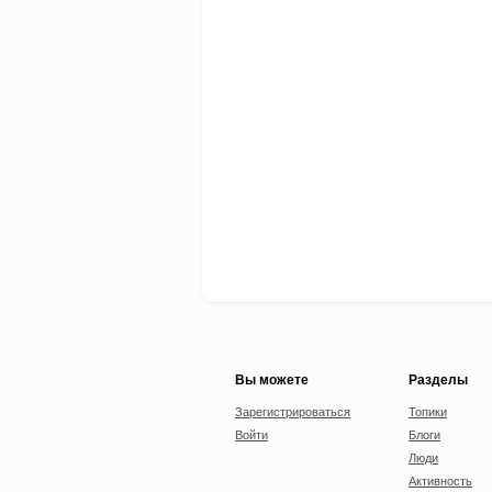
Вы можете
Разделы
Зарегистрироваться
Топики
Войти
Блоги
Люди
Активность