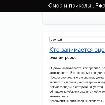
Юмор и приколы . Ржа
Кто занимается оц
Блог им. poooq
Оценкой антиквариата, как правило, 
антиквариата. Вот основные специалис
Профессиональные аукционные дома —
экспертизу и оценку антикварных пре
Искусствоведы и историки искусства
обладают глубокими знаниями об исто
антиквариата.
Независимые антикварные эксперты и