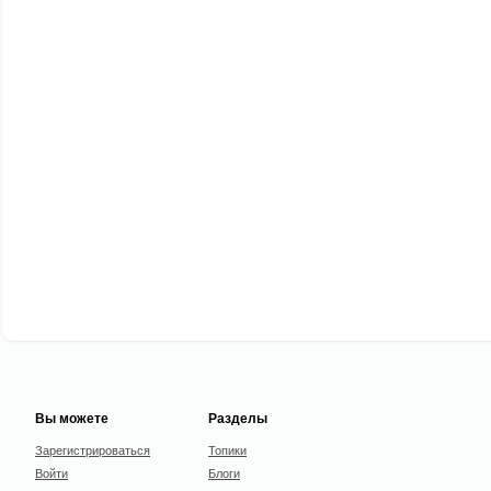
Вы можете
Разделы
Зарегистрироваться
Топики
Войти
Блоги