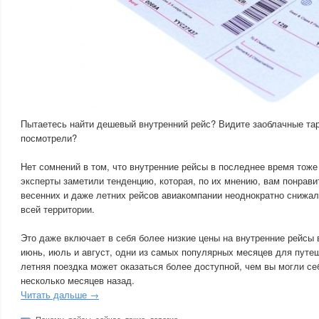
Пытаетесь найти дешевый внутренний рейс? Видите заоблачные та
посмотрели?
Нет сомнений в том, что внутренние рейсы в последнее время тоже
эксперты заметили тенденцию, которая, по их мнению, вам понрави
весенних и даже летних рейсов авиакомпании неоднократно снижа
всей территории.
Это даже включает в себя более низкие цены на внутренние рейсы
июнь, июль и август, одни из самых популярных месяцев для путе
летняя поездка может оказаться более доступной, чем вы могли се
несколько месяцев назад.
Читать дальше →