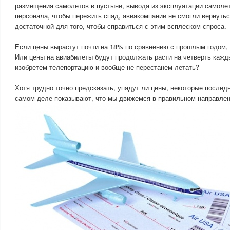
размещения самолетов в пустыне, вывода из эксплуатации самоле
персонала, чтобы пережить спад, авиакомпании не смогли вернутьс
достаточной для того, чтобы справиться с этим всплеском спроса.
Если цены вырастут почти на 18% по сравнению с прошлым годом, 
Или цены на авиабилеты будут продолжать расти на четверть кажды
изобретем телепортацию и вообще не перестанем летать?
Хотя трудно точно предсказать, упадут ли цены, некоторые послед
самом деле показывают, что мы движемся в правильном направлен