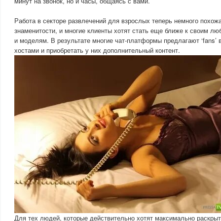
минут на звонок, но и часы, общаясь с вами.
Работа в секторе развлечений для взрослых теперь немного похож
знаменитости, и многие клиенты хотят стать еще ближе к своим л
и моделям. В результате многие чат-платформы предлагают ‘fans’ 
хостами и приобретать у них дополнительный контент.
Для тех людей, которые действительно хотят максимально раскрыт