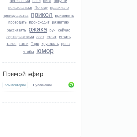
остеклении
пазл
пива
покупки
пользоваться
Почему
правильно
прикол
преимущества
применять
проводить
происходит
развитию
ржака
рассказать
рун
сейчас
сертификатами
слот
стоит
стоить
такое
такси
Таро
хрупкость
цены
юмор
чтобы
Прямой эфир
Комментарии
Публикации