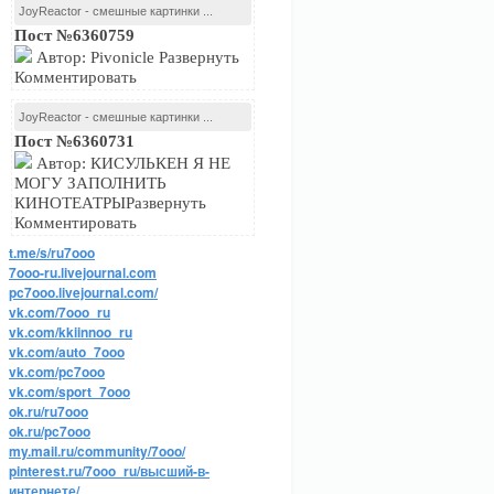
JoyReactor - смешные картинки ...
Пост №6360759
Автор: Pivonicle Развернуть
Комментировать
JoyReactor - смешные картинки ...
Пост №6360731
Автор: КИСУЛЬКЕН Я НЕ
МОГУ ЗАПОЛНИТЬ
КИНОТЕАТРЫРазвернуть
Комментировать
t.me/s/ru7ooo
7ooo-ru.livejournal.com
pc7ooo.livejournal.com/
vk.com/7ooo_ru
vk.com/kkiinnoo_ru
vk.com/auto_7ooo
vk.com/pc7ooo
vk.com/sport_7ooo
ok.ru/ru7ooo
ok.ru/pc7ooo
my.mail.ru/community/7ooo/
pinterest.ru/7ooo_ru/высший-в-
интернете/