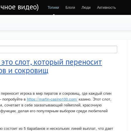
чное видео)
Топики
Блоги
Люди
Активность
 это слот, который переносит
ов и сокровищ
й переносит игрока в мир пиратов и сокровищ, где каждый спин
— попробуйте в
https://martin-casino100.com/
казино. Этот слот,
м, сочетает в себе захватывающий геймплей, красочную
 функции, делая его популярным выбором среди любителей
о состоит из 5 барабанов и нескольких линий выплат, что дает