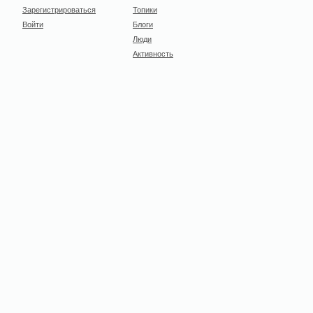
Зарегистрироваться
Топики
Войти
Блоги
Люди
Активность