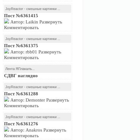
JoyReactor - смешные картинки ...
Пост №6361415
Автор: Laikin Развернуть
Комментировать
JoyReactor - смешные картинки ...
Пост №6361375
Автор: rbb01 Развернуть
Комментировать
Лента ЯПлакалъ...
СДВГ наглядно
JoyReactor - смешные картинки ...
Пост №6361288
Автор: Demonter Развернуть
Комментировать
JoyReactor - смешные картинки ...
Пост №6361276
Автор: Anakros Развернуть
Комментировать