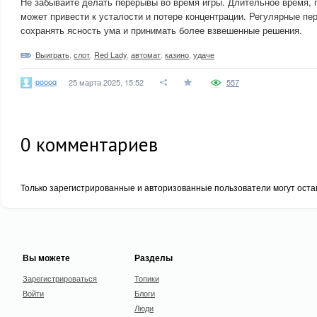
Не забывайте делать перерывы во время игры. Длительное время, 
может привести к усталости и потере концентрации. Регулярные пе
сохранять ясность ума и принимать более взвешенные решения.
Выиграть
,
слот
,
Red Lady
,
автомат
,
казино
,
удаче
poooq
25 марта 2025, 15:52
557
0
комментариев
Только зарегистрированные и авторизованные пользователи могут оста
Вы можете
Разделы
Зарегистрироваться
Топики
Войти
Блоги
Люди