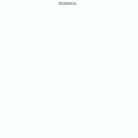
Активность