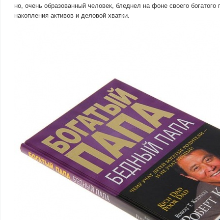
но, очень образованный человек, бледнел на фоне своего богатого 
накопления активов и деловой хватки.