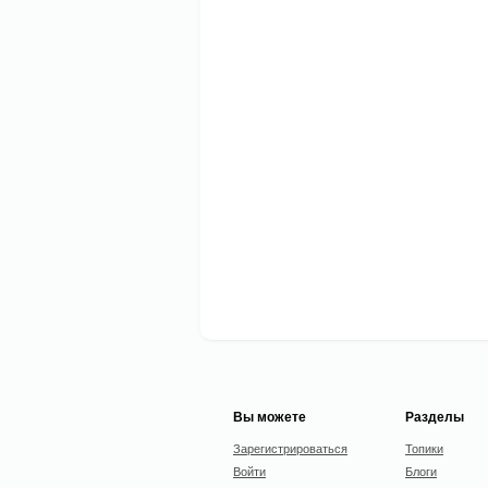
Вы можете
Разделы
Зарегистрироваться
Топики
Войти
Блоги